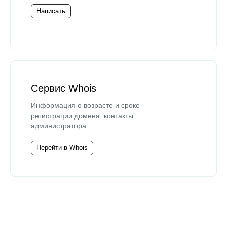
Написать
Сервис Whois
Информация о возрасте и сроке
регистрации домена, контакты
администратора.
Перейти в Whois