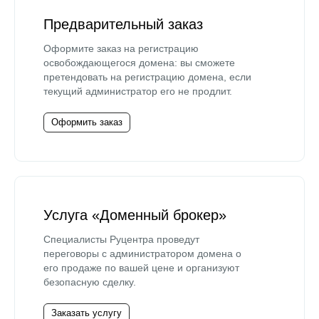
Предварительный заказ
Оформите заказ на регистрацию
освобождающегося домена: вы сможете
претендовать на регистрацию домена, если
текущий администратор его не продлит.
Оформить заказ
Услуга «Доменный брокер»
Специалисты Руцентра проведут
переговоры с администратором домена о
его продаже по вашей цене и организуют
безопасную сделку.
Заказать услугу