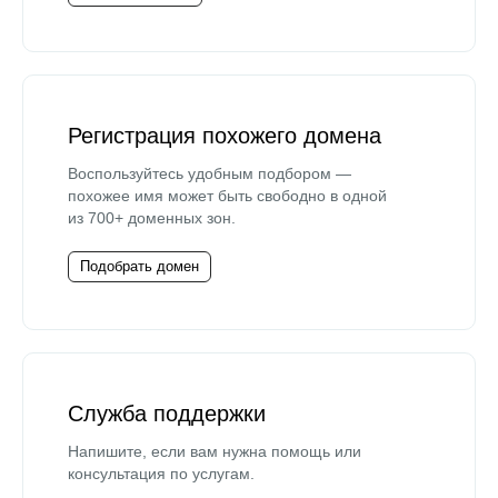
Регистрация похожего домена
Воспользуйтесь удобным подбором —
похожее имя может быть свободно в одной
из 700+ доменных зон.
Подобрать домен
Служба поддержки
Напишите, если вам нужна помощь или
консультация по услугам.