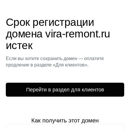
Срок регистрации
домена vira-remont.ru
истек
Если вы хотите сохранить домен — оплатите
продление в разделе «Для клиентов».
Перейти в раздел для клиентов
Как получить этот домен