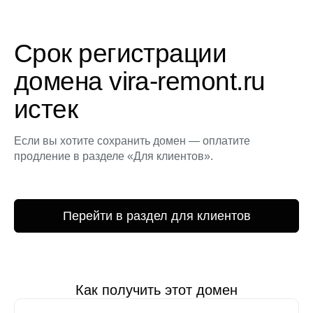
Срок регистрации
домена vira-remont.ru
истек
Если вы хотите сохранить домен — оплатите
продление в разделе «Для клиентов».
Перейти в раздел для клиентов
Как получить этот домен