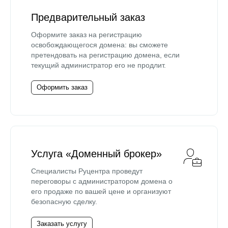
Предварительный заказ
Оформите заказ на регистрацию
освобождающегося домена: вы сможете
претендовать на регистрацию домена, если
текущий администратор его не продлит.
Оформить заказ
Услуга «Доменный брокер»
Специалисты Руцентра проведут
переговоры с администратором домена о
его продаже по вашей цене и организуют
безопасную сделку.
Заказать услугу