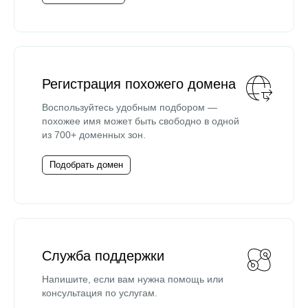
Регистрация похожего домена
Воспользуйтесь удобным подбором —
похожее имя может быть свободно в одной
из 700+ доменных зон.
Подобрать домен
Служба поддержки
Напишите, если вам нужна помощь или
консультация по услугам.