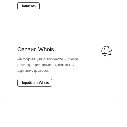
Написать
Сервис Whois
Информация о возрасте и сроке
регистрации домена, контакты
администратора.
Перейти в Whois