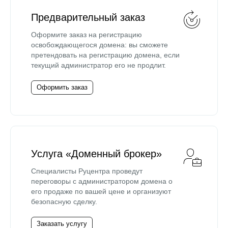
Предварительный заказ
Оформите заказ на регистрацию
освобождающегося домена: вы сможете
претендовать на регистрацию домена, если
текущий администратор его не продлит.
Оформить заказ
Услуга «Доменный брокер»
Специалисты Руцентра проведут
переговоры с администратором домена о
его продаже по вашей цене и организуют
безопасную сделку.
Заказать услугу