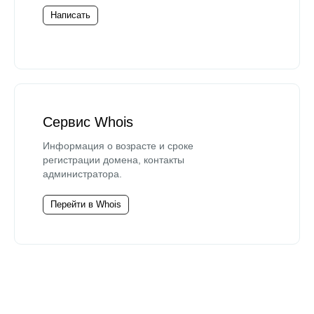
Написать
Сервис Whois
Информация о возрасте и сроке
регистрации домена, контакты
администратора.
Перейти в Whois