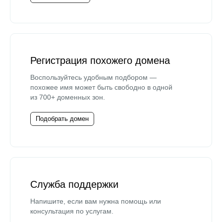
Регистрация похожего домена
Воспользуйтесь удобным подбором —
похожее имя может быть свободно в одной
из 700+ доменных зон.
Подобрать домен
Служба поддержки
Напишите, если вам нужна помощь или
консультация по услугам.