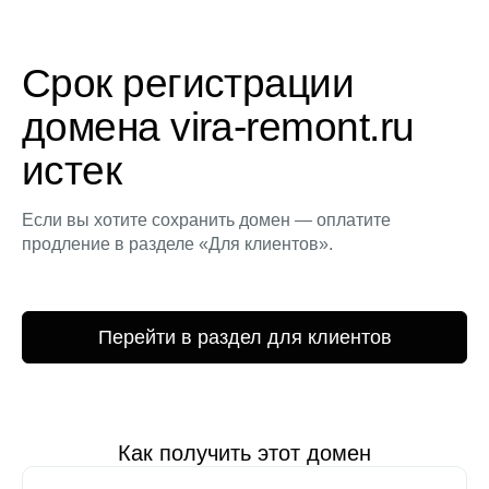
Срок регистрации
домена vira-remont.ru
истек
Если вы хотите сохранить домен — оплатите
продление в разделе «Для клиентов».
Перейти в раздел для клиентов
Как получить этот домен