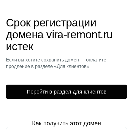
Срок регистрации
домена vira-remont.ru
истек
Если вы хотите сохранить домен — оплатите
продление в разделе «Для клиентов».
Перейти в раздел для клиентов
Как получить этот домен