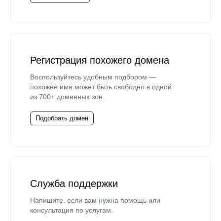
Регистрация похожего домена
Воспользуйтесь удобным подбором —
похожее имя может быть свободно в одной
из 700+ доменных зон.
Подобрать домен
Служба поддержки
Напишите, если вам нужна помощь или
консультация по услугам.