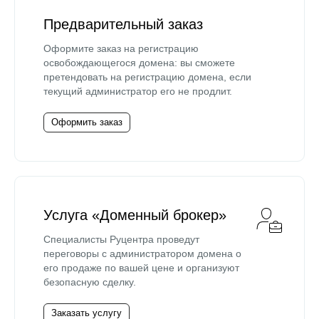
Предварительный заказ
Оформите заказ на регистрацию
освобождающегося домена: вы сможете
претендовать на регистрацию домена, если
текущий администратор его не продлит.
Оформить заказ
Услуга «Доменный брокер»
Специалисты Руцентра проведут
переговоры с администратором домена о
его продаже по вашей цене и организуют
безопасную сделку.
Заказать услугу