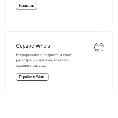
Написать
Сервис Whois
Информация о возрасте и сроке
регистрации домена, контакты
администратора.
Перейти в Whois