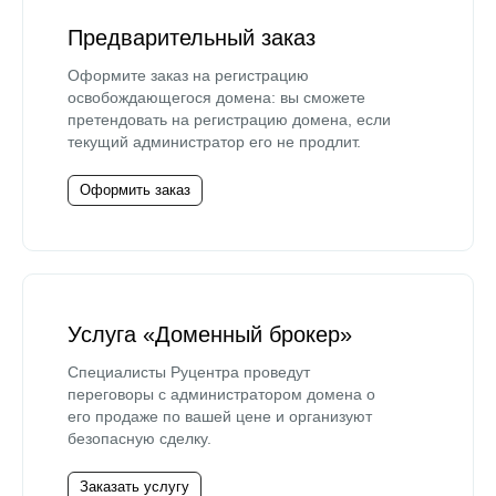
Предварительный заказ
Оформите заказ на регистрацию
освобождающегося домена: вы сможете
претендовать на регистрацию домена, если
текущий администратор его не продлит.
Оформить заказ
Услуга «Доменный брокер»
Специалисты Руцентра проведут
переговоры с администратором домена о
его продаже по вашей цене и организуют
безопасную сделку.
Заказать услугу