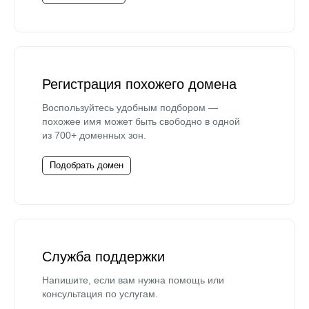
Регистрация похожего домена
Воспользуйтесь удобным подбором —
похожее имя может быть свободно в одной
из 700+ доменных зон.
Подобрать домен
Служба поддержки
Напишите, если вам нужна помощь или
консультация по услугам.