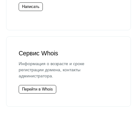
Написать
Сервис Whois
Информация о возрасте и сроке
регистрации домена, контакты
администратора.
Перейти в Whois