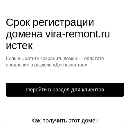
Срок регистрации
домена vira-remont.ru
истек
Если вы хотите сохранить домен — оплатите
продление в разделе «Для клиентов».
Перейти в раздел для клиентов
Как получить этот домен