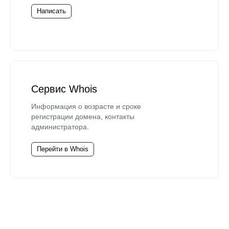
Написать
Сервис Whois
Информация о возрасте и сроке
регистрации домена, контакты
администратора.
Перейти в Whois