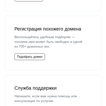
Регистрация похожего домена
Воспользуйтесь удобным подбором —
похожее имя может быть свободно в одной
из 700+ доменных зон.
Подобрать домен
Служба поддержки
Напишите, если вам нужна помощь или
консультация по услугам.