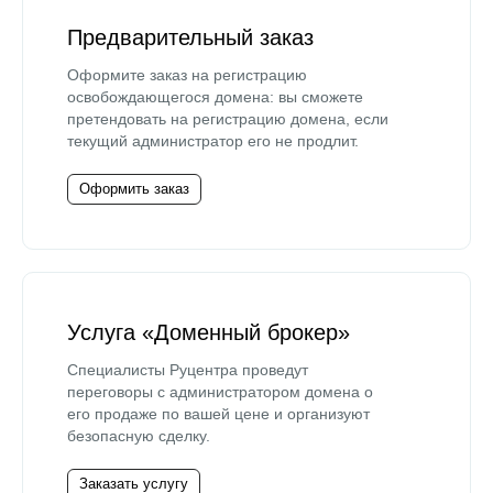
Предварительный заказ
Оформите заказ на регистрацию
освобождающегося домена: вы сможете
претендовать на регистрацию домена, если
текущий администратор его не продлит.
Оформить заказ
Услуга «Доменный брокер»
Специалисты Руцентра проведут
переговоры с администратором домена о
его продаже по вашей цене и организуют
безопасную сделку.
Заказать услугу