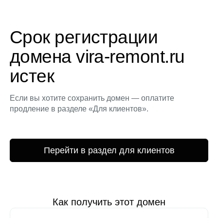
Срок регистрации
домена vira-remont.ru
истек
Если вы хотите сохранить домен — оплатите
продление в разделе «Для клиентов».
Перейти в раздел для клиентов
Как получить этот домен