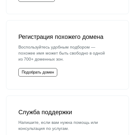
Регистрация похожего домена
Воспользуйтесь удобным подбором —
похожее имя может быть свободно в одной
из 700+ доменных зон.
Подобрать домен
Служба поддержки
Напишите, если вам нужна помощь или
консультация по услугам.