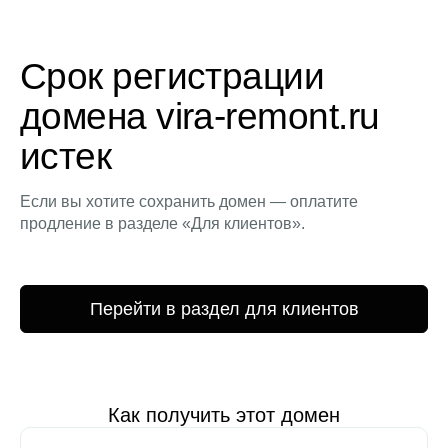
Срок регистрации
домена vira-remont.ru
истек
Если вы хотите сохранить домен — оплатите
продление в разделе «Для клиентов».
Перейти в раздел для клиентов
Как получить этот домен