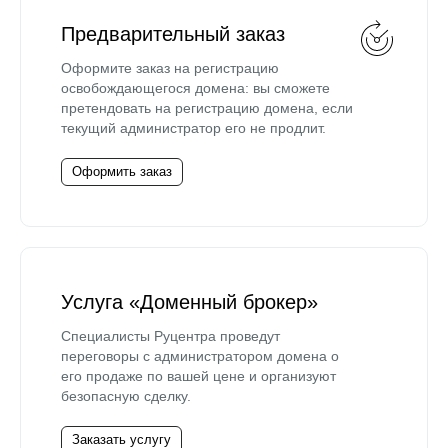
Предварительный заказ
Оформите заказ на регистрацию
освобождающегося домена: вы сможете
претендовать на регистрацию домена, если
текущий администратор его не продлит.
Оформить заказ
Услуга «Доменный брокер»
Специалисты Руцентра проведут
переговоры с администратором домена о
его продаже по вашей цене и организуют
безопасную сделку.
Заказать услугу