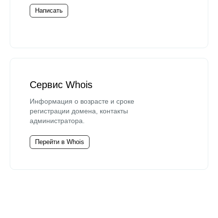
Написать
Сервис Whois
Информация о возрасте и сроке
регистрации домена, контакты
администратора.
Перейти в Whois