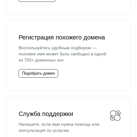
Регистрация похожего домена
Воспользуйтесь удобным подбором —
похожее имя может быть свободно в одной
из 700+ доменных зон.
Подобрать домен
Служба поддержки
Напишите, если вам нужна помощь или
консультация по услугам.