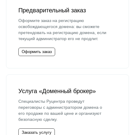
Предварительный заказ
Оформите заказ на регистрацию
освобождающегося домена: вы сможете
претендовать на регистрацию домена, если
текущий администратор его не продлит.
Оформить заказ
Услуга «Доменный брокер»
Специалисты Руцентра проведут
переговоры с администратором домена о
его продаже по вашей цене и организуют
безопасную сделку.
Заказать услугу