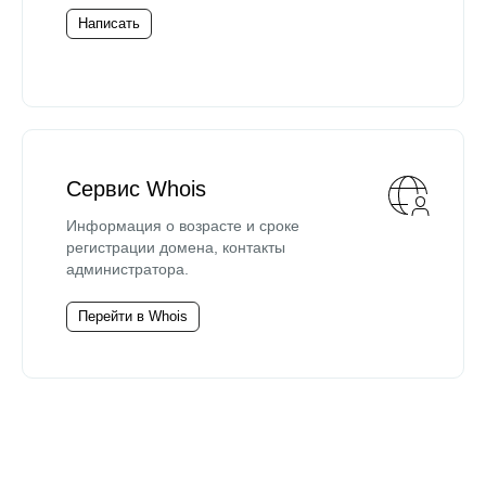
Написать
Сервис Whois
Информация о возрасте и сроке
регистрации домена, контакты
администратора.
Перейти в Whois