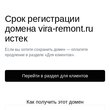
Срок регистрации
домена vira-remont.ru
истек
Если вы хотите сохранить домен — оплатите
продление в разделе «Для клиентов».
Перейти в раздел для клиентов
Как получить этот домен