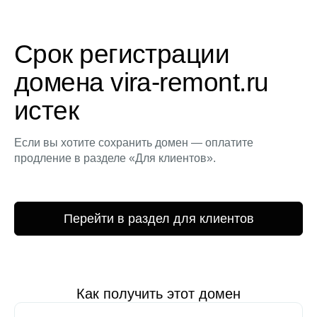
Срок регистрации
домена vira-remont.ru
истек
Если вы хотите сохранить домен — оплатите
продление в разделе «Для клиентов».
Перейти в раздел для клиентов
Как получить этот домен