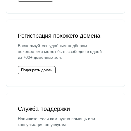
Регистрация похожего домена
Воспользуйтесь удобным подбором —
похожее имя может быть свободно в одной
из 700+ доменных зон.
Подобрать домен
Служба поддержки
Напишите, если вам нужна помощь или
консультация по услугам.