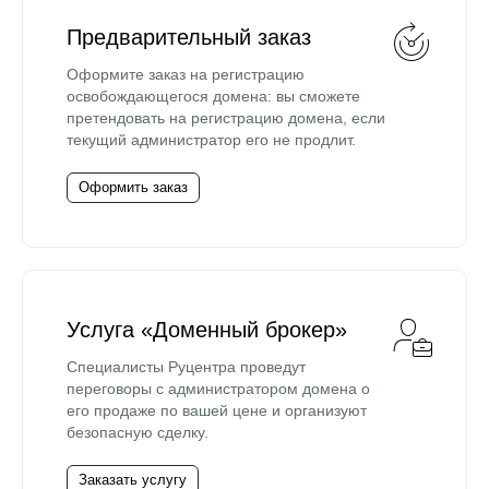
Предварительный заказ
Оформите заказ на регистрацию
освобождающегося домена: вы сможете
претендовать на регистрацию домена, если
текущий администратор его не продлит.
Оформить заказ
Услуга «Доменный брокер»
Специалисты Руцентра проведут
переговоры с администратором домена о
его продаже по вашей цене и организуют
безопасную сделку.
Заказать услугу