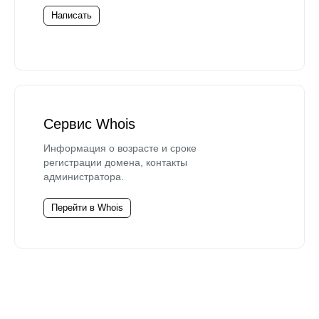
Написать
Сервис Whois
Информация о возрасте и сроке
регистрации домена, контакты
администратора.
Перейти в Whois