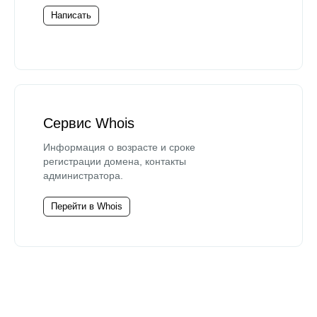
Написать
Сервис Whois
Информация о возрасте и сроке
регистрации домена, контакты
администратора.
Перейти в Whois