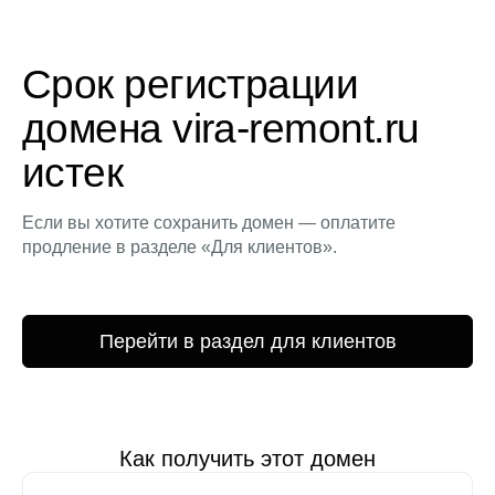
Срок регистрации
домена vira-remont.ru
истек
Если вы хотите сохранить домен — оплатите
продление в разделе «Для клиентов».
Перейти в раздел для клиентов
Как получить этот домен