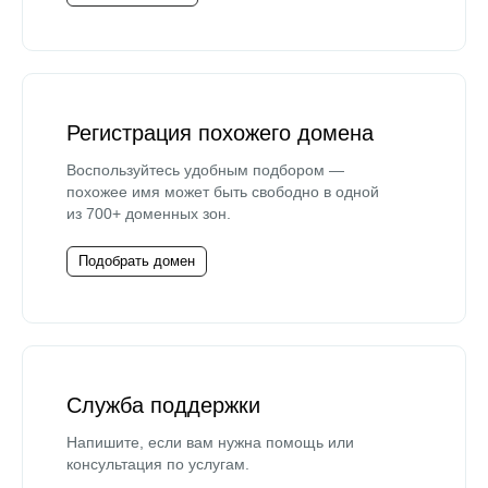
Регистрация похожего домена
Воспользуйтесь удобным подбором —
похожее имя может быть свободно в одной
из 700+ доменных зон.
Подобрать домен
Служба поддержки
Напишите, если вам нужна помощь или
консультация по услугам.