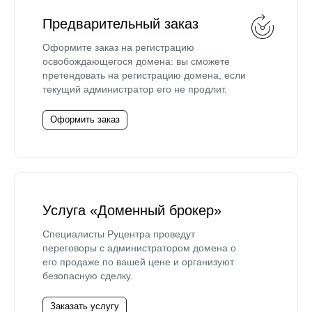
Предварительный заказ
Оформите заказ на регистрацию
освобождающегося домена: вы сможете
претендовать на регистрацию домена, если
текущий администратор его не продлит.
Оформить заказ
Услуга «Доменный брокер»
Специалисты Руцентра проведут
переговоры с администратором домена о
его продаже по вашей цене и организуют
безопасную сделку.
Заказать услугу