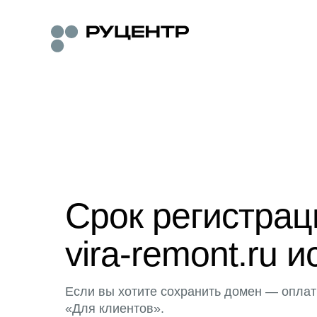
Срок регистра
vira-remont.ru и
Если вы хотите сохранить домен — оплат
«Для клиентов».