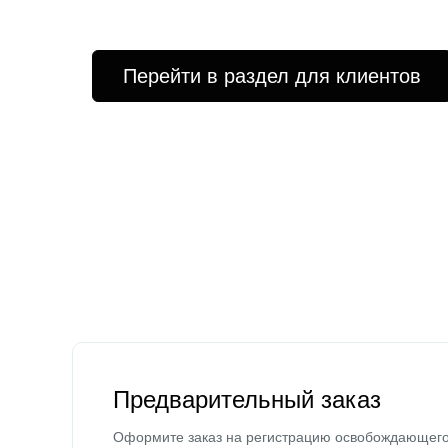
Перейти в раздел для клиентов
Предварительный заказ
Оформите заказ на регистрацию освобождающег