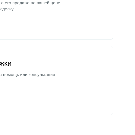
о его продаже по вашей цене
сделку.
жки
а помощь или консультация