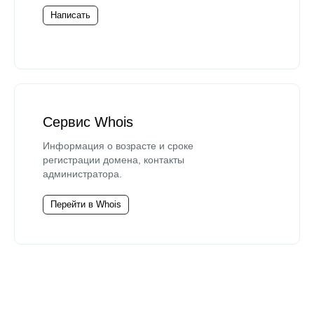
Написать
Сервис Whois
Информация о возрасте и сроке
регистрации домена, контакты
администратора.
Перейти в Whois