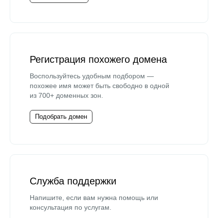
Регистрация похожего домена
Воспользуйтесь удобным подбором —
похожее имя может быть свободно в одной
из 700+ доменных зон.
Подобрать домен
Служба поддержки
Напишите, если вам нужна помощь или
консультация по услугам.