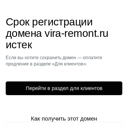
Срок регистрации
домена vira-remont.ru
истек
Если вы хотите сохранить домен — оплатите
продление в разделе «Для клиентов».
Перейти в раздел для клиентов
Как получить этот домен