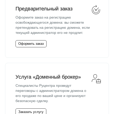
Предварительный заказ
Оформите заказ на регистрацию
освобождающегося домена: вы сможете
претендовать на регистрацию домена, если
текущий администратор его не продлит.
Оформить заказ
Услуга «Доменный брокер»
Специалисты Руцентра проведут
переговоры с администратором домена о
его продаже по вашей цене и организуют
безопасную сделку.
Заказать услугу