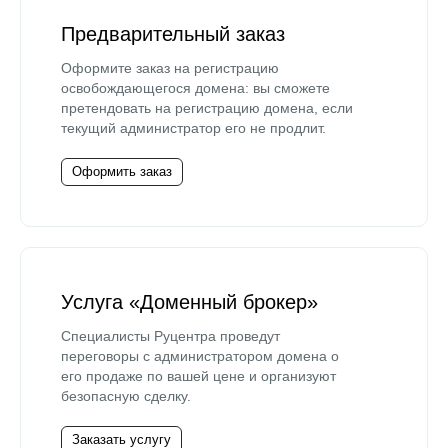
Предварительный заказ
Оформите заказ на регистрацию
освобождающегося домена: вы сможете
претендовать на регистрацию домена, если
текущий администратор его не продлит.
Оформить заказ
Услуга «Доменный брокер»
Специалисты Руцентра проведут
переговоры с администратором домена о
его продаже по вашей цене и организуют
безопасную сделку.
Заказать услугу