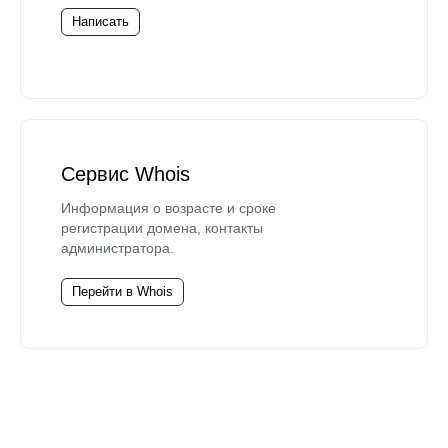
Написать
Сервис Whois
Информация о возрасте и сроке
регистрации домена, контакты
администратора.
Перейти в Whois