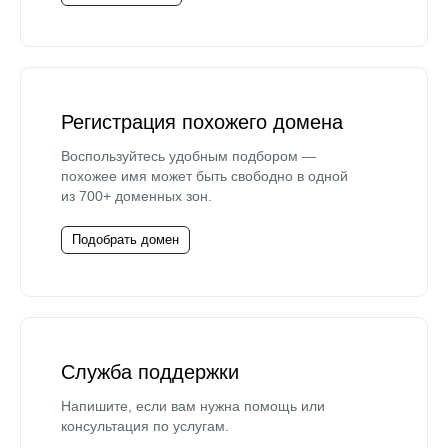
Регистрация похожего домена
Воспользуйтесь удобным подбором —
похожее имя может быть свободно в одной
из 700+ доменных зон.
Подобрать домен
Служба поддержки
Напишите, если вам нужна помощь или
консультация по услугам.