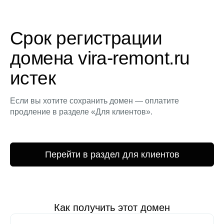
Срок регистрации
домена vira-remont.ru
истек
Если вы хотите сохранить домен — оплатите
продление в разделе «Для клиентов».
Перейти в раздел для клиентов
Как получить этот домен