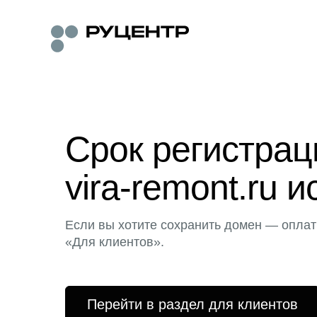
Срок регистра
vira-remont.ru и
Если вы хотите сохранить домен — оплат
«Для клиентов».
Перейти в раздел для клиентов