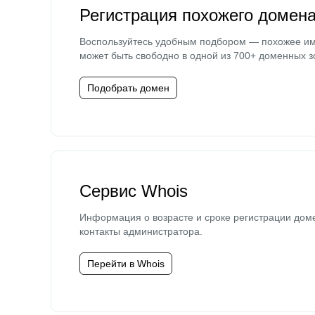
Регистрация похожего домен
Воспользуйтесь удобным подбором — похожее и
может быть свободно в одной из 700+ доменных з
Подобрать домен
Сервис Whois
Информация о возрасте и сроке регистрации дом
контакты администратора.
Перейти в Whois