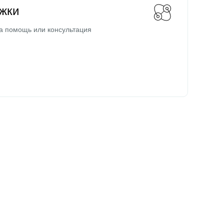
жки
а помощь или консультация