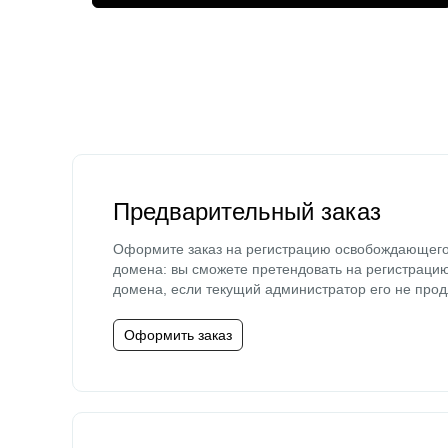
Предварительный заказ
Оформите заказ на регистрацию освобождающег
домена: вы сможете претендовать на регистраци
домена, если текущий администратор его не прод
Оформить заказ