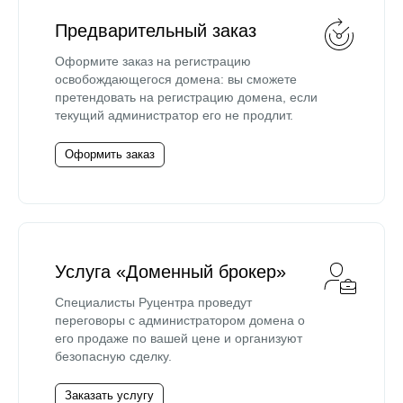
Предварительный заказ
Оформите заказ на регистрацию
освобождающегося домена: вы сможете
претендовать на регистрацию домена, если
текущий администратор его не продлит.
Оформить заказ
Услуга «Доменный брокер»
Специалисты Руцентра проведут
переговоры с администратором домена о
его продаже по вашей цене и организуют
безопасную сделку.
Заказать услугу