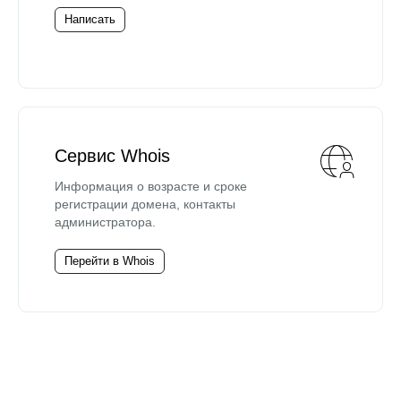
Написать
Сервис Whois
Информация о возрасте и сроке
регистрации домена, контакты
администратора.
Перейти в Whois