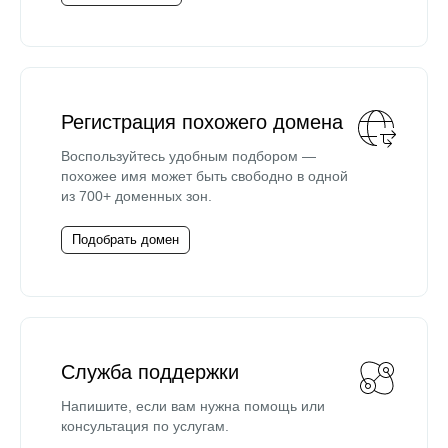
Регистрация похожего домена
Воспользуйтесь удобным подбором —
похожее имя может быть свободно в одной
из 700+ доменных зон.
Подобрать домен
Служба поддержки
Напишите, если вам нужна помощь или
консультация по услугам.