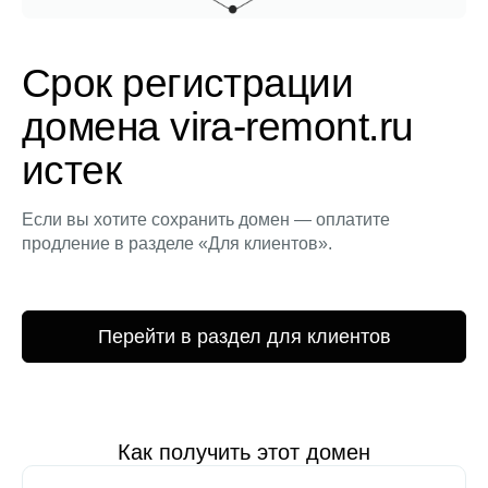
Срок регистрации
домена vira-remont.ru
истек
Если вы хотите сохранить домен — оплатите
продление в разделе «Для клиентов».
Перейти в раздел для клиентов
Как получить этот домен