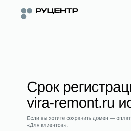
Срок регистра
vira-remont.ru и
Если вы хотите сохранить домен — оплат
«Для клиентов».