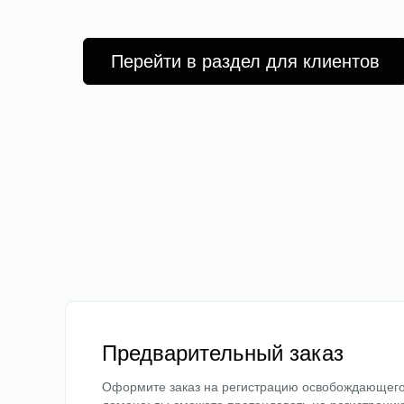
Перейти в раздел для клиентов
Предварительный заказ
Оформите заказ на регистрацию освобождающег