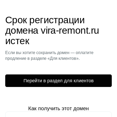
Срок регистрации
домена vira-remont.ru
истек
Если вы хотите сохранить домен — оплатите
продление в разделе «Для клиентов».
Перейти в раздел для клиентов
Как получить этот домен