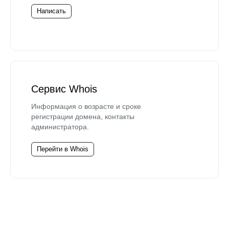
Написать
Сервис Whois
Информация о возрасте и сроке
регистрации домена, контакты
администратора.
Перейти в Whois