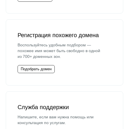
Регистрация похожего домена
Воспользуйтесь удобным подбором —
похожее имя может быть свободно в одной
из 700+ доменных зон.
Подобрать домен
Служба поддержки
Напишите, если вам нужна помощь или
консультация по услугам.