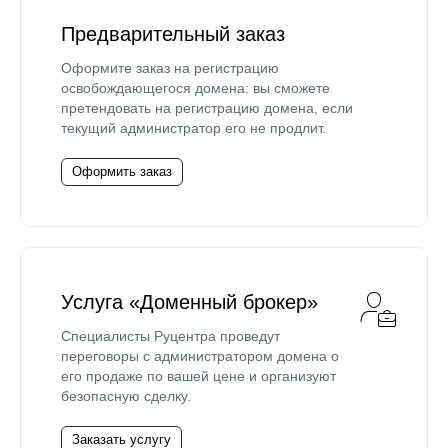
Предварительный заказ
Оформите заказ на регистрацию
освобождающегося домена: вы сможете
претендовать на регистрацию домена, если
текущий администратор его не продлит.
Оформить заказ
Услуга «Доменный брокер»
Специалисты Руцентра проведут
переговоры с администратором домена о
его продаже по вашей цене и организуют
безопасную сделку.
Заказать услугу