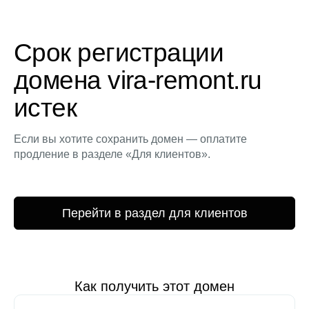
Срок регистрации
домена vira-remont.ru
истек
Если вы хотите сохранить домен — оплатите
продление в разделе «Для клиентов».
Перейти в раздел для клиентов
Как получить этот домен