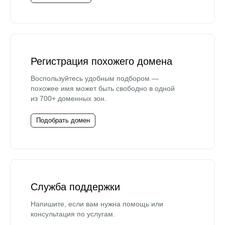
Регистрация похожего домена
Воспользуйтесь удобным подбором —
похожее имя может быть свободно в одной
из 700+ доменных зон.
Подобрать домен
Служба поддержки
Напишите, если вам нужна помощь или
консультация по услугам.