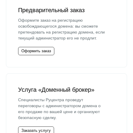
Предварительный заказ
Оформите заказ на регистрацию
освобождающегося домена: вы сможете
претендовать на регистрацию домена, если
текущий администратор его не продлит.
Оформить заказ
Услуга «Доменный брокер»
Специалисты Руцентра проведут
переговоры с администратором домена о
его продаже по вашей цене и организуют
безопасную сделку.
Заказать услугу