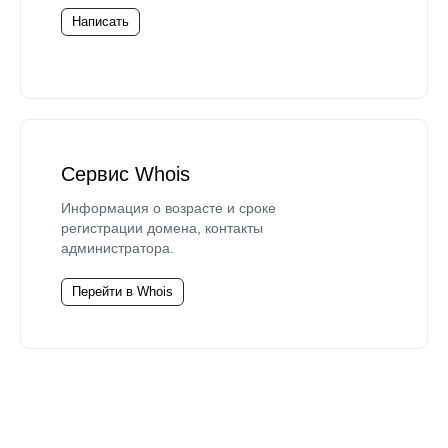
Написать
Сервис Whois
Информация о возрасте и сроке
регистрации домена, контакты
администратора.
Перейти в Whois