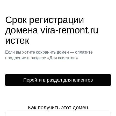
Срок регистрации
домена vira-remont.ru
истек
Если вы хотите сохранить домен — оплатите
продление в разделе «Для клиентов».
Перейти в раздел для клиентов
Как получить этот домен