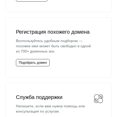
Регистрация похожего домена
Воспользуйтесь удобным подбором —
похожее имя может быть свободно в одной
из 700+ доменных зон.
Подобрать домен
Служба поддержки
Напишите, если вам нужна помощь или
консультация по услугам.