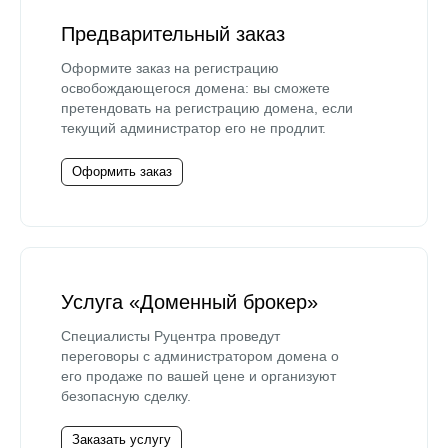
Предварительный заказ
Оформите заказ на регистрацию
освобождающегося домена: вы сможете
претендовать на регистрацию домена, если
текущий администратор его не продлит.
Оформить заказ
Услуга «Доменный брокер»
Специалисты Руцентра проведут
переговоры с администратором домена о
его продаже по вашей цене и организуют
безопасную сделку.
Заказать услугу