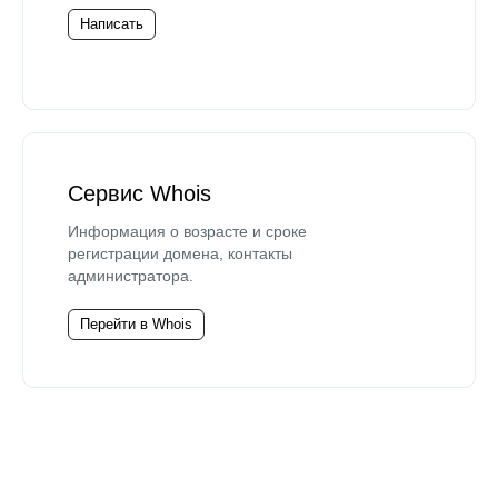
Написать
Сервис Whois
Информация о возрасте и сроке
регистрации домена, контакты
администратора.
Перейти в Whois