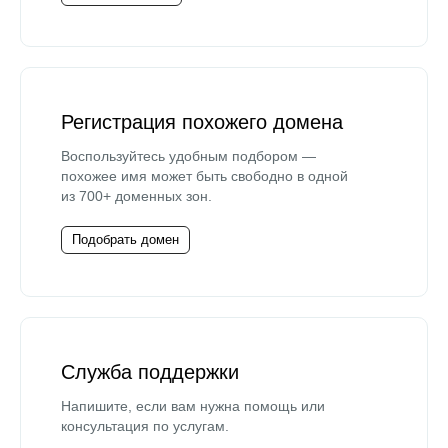
Регистрация похожего домена
Воспользуйтесь удобным подбором —
похожее имя может быть свободно в одной
из 700+ доменных зон.
Подобрать домен
Служба поддержки
Напишите, если вам нужна помощь или
консультация по услугам.