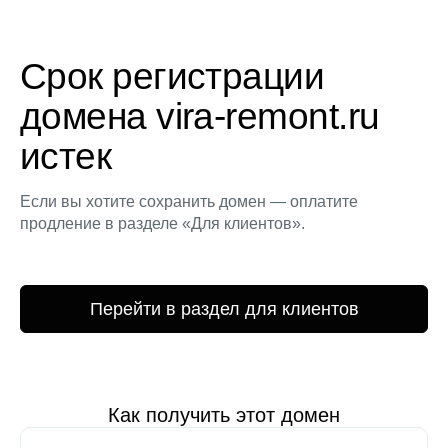
Срок регистрации
домена vira-remont.ru
истек
Если вы хотите сохранить домен — оплатите
продление в разделе «Для клиентов».
Перейти в раздел для клиентов
Как получить этот домен