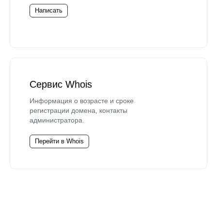
Написать
Сервис Whois
Информация о возрасте и сроке
регистрации домена, контакты
администратора.
Перейти в Whois