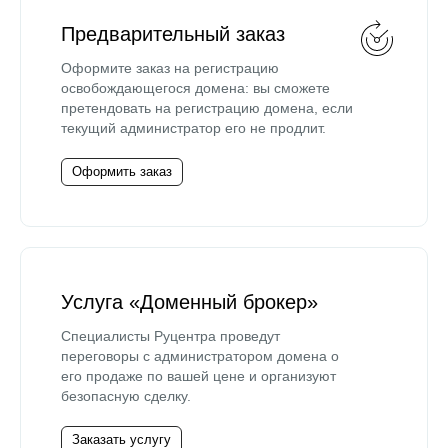
Предварительный заказ
Оформите заказ на регистрацию
освобождающегося домена: вы сможете
претендовать на регистрацию домена, если
текущий администратор его не продлит.
Оформить заказ
Услуга «Доменный брокер»
Специалисты Руцентра проведут
переговоры с администратором домена о
его продаже по вашей цене и организуют
безопасную сделку.
Заказать услугу