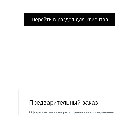
Перейти в раздел для клиентов
Предварительный заказ
Оформите заказ на регистрацию освобождающег