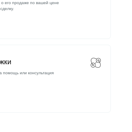
о его продаже по вашей цене
сделку.
жки
а помощь или консультация