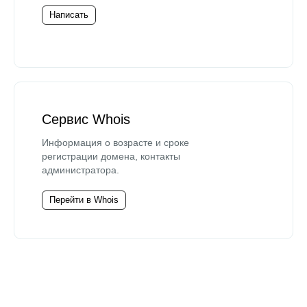
Написать
Сервис Whois
Информация о возрасте и сроке
регистрации домена, контакты
администратора.
Перейти в Whois