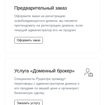
Предварительный заказ
Оформите заказ на регистрацию
освобождающегося домена: вы сможете
претендовать на регистрацию домена, если
текущий администратор его не продлит.
Оформить заказ
Услуга «Доменный брокер»
Специалисты Руцентра проведут
переговоры с администратором домена о
его продаже по вашей цене и организуют
безопасную сделку.
Заказать услугу