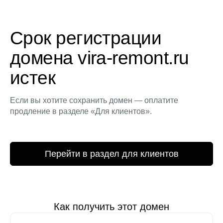
Срок регистрации
домена vira-remont.ru
истек
Если вы хотите сохранить домен — оплатите
продление в разделе «Для клиентов».
Перейти в раздел для клиентов
Как получить этот домен