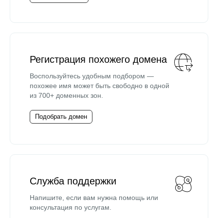
Регистрация похожего домена
Воспользуйтесь удобным подбором —
похожее имя может быть свободно в одной
из 700+ доменных зон.
Подобрать домен
Служба поддержки
Напишите, если вам нужна помощь или
консультация по услугам.