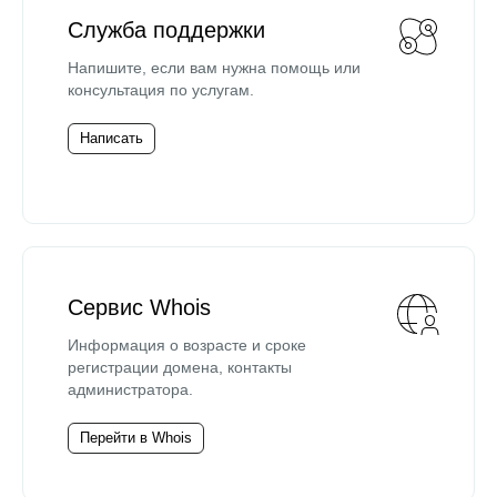
Служба поддержки
Напишите, если вам нужна помощь или
консультация по услугам.
Написать
Сервис Whois
Информация о возрасте и сроке
регистрации домена, контакты
администратора.
Перейти в Whois