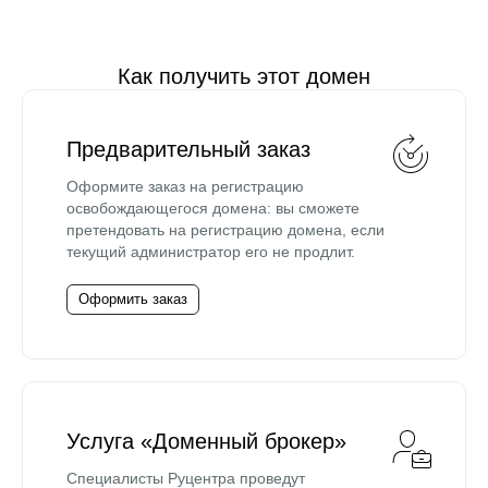
Как получить этот домен
Предварительный заказ
Оформите заказ на регистрацию
освобождающегося домена: вы сможете
претендовать на регистрацию домена, если
текущий администратор его не продлит.
Оформить заказ
Услуга «Доменный брокер»
Специалисты Руцентра проведут