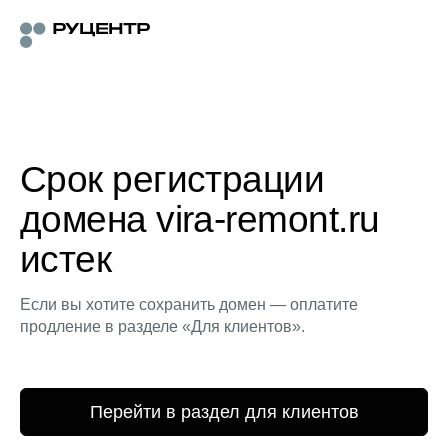
Срок регистрации
домена vira-remont.ru
истек
Если вы хотите сохранить домен — оплатите
продление в разделе «Для клиентов».
Перейти в раздел для клиентов