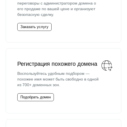
переговоры с администратором домена о
его продаже по вашей цене и организуют
безопасную сделку.
Заказать услугу
Регистрация похожего домена
Воспользуйтесь удобным подбором —
похожее имя может быть свободно в одной
из 700+ доменных зон.
Подобрать домен