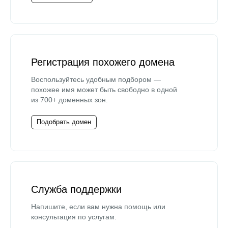
Регистрация похожего домена
Воспользуйтесь удобным подбором —
похожее имя может быть свободно в одной
из 700+ доменных зон.
Подобрать домен
Служба поддержки
Напишите, если вам нужна помощь или
консультация по услугам.