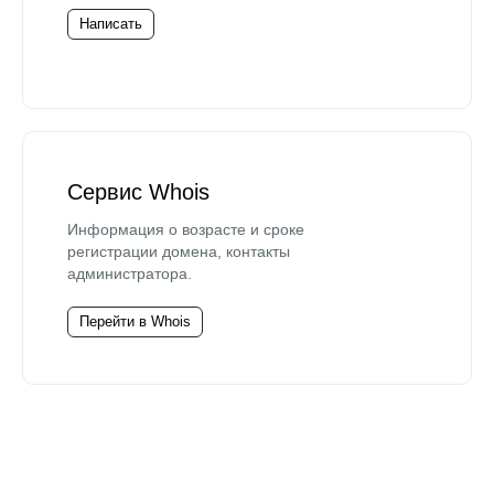
Написать
Сервис Whois
Информация о возрасте и сроке
регистрации домена, контакты
администратора.
Перейти в Whois