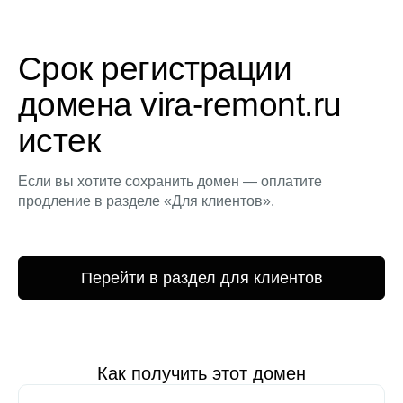
Срок регистрации
домена vira-remont.ru
истек
Если вы хотите сохранить домен — оплатите
продление в разделе «Для клиентов».
Перейти в раздел для клиентов
Как получить этот домен