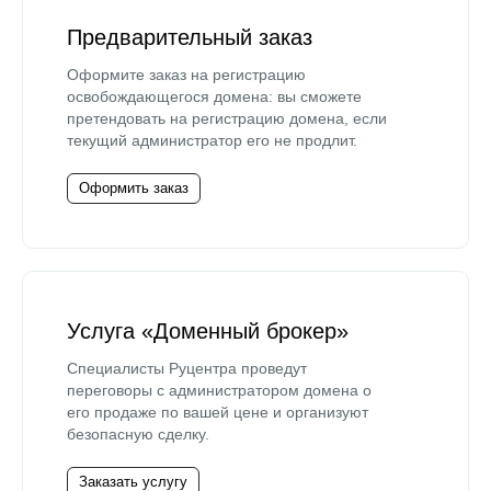
Предварительный заказ
Оформите заказ на регистрацию
освобождающегося домена: вы сможете
претендовать на регистрацию домена, если
текущий администратор его не продлит.
Оформить заказ
Услуга «Доменный брокер»
Специалисты Руцентра проведут
переговоры с администратором домена о
его продаже по вашей цене и организуют
безопасную сделку.
Заказать услугу