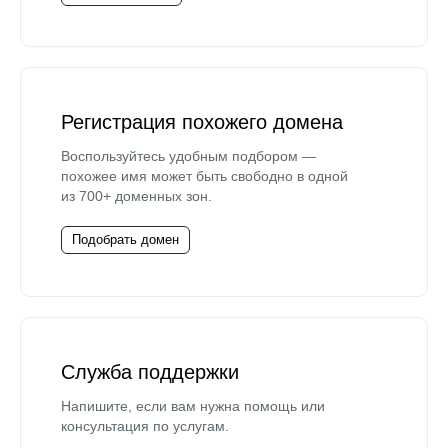
Регистрация похожего домена
Воспользуйтесь удобным подбором —
похожее имя может быть свободно в одной
из 700+ доменных зон.
Подобрать домен
Служба поддержки
Напишите, если вам нужна помощь или
консультация по услугам.