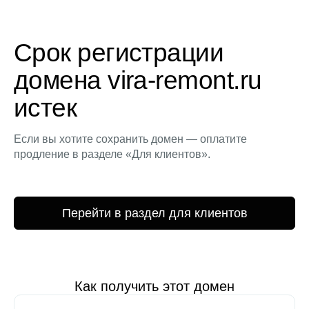
Срок регистрации
домена vira-remont.ru
истек
Если вы хотите сохранить домен — оплатите
продление в разделе «Для клиентов».
Перейти в раздел для клиентов
Как получить этот домен