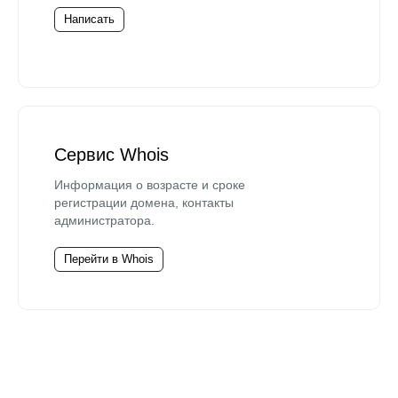
Написать
Сервис Whois
Информация о возрасте и сроке
регистрации домена, контакты
администратора.
Перейти в Whois