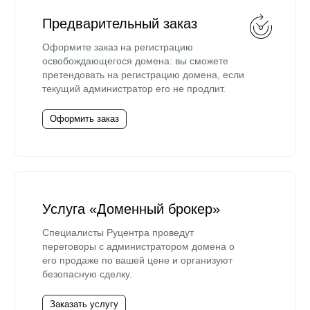
Предварительный заказ
Оформите заказ на регистрацию
освобождающегося домена: вы сможете
претендовать на регистрацию домена, если
текущий администратор его не продлит.
Оформить заказ
Услуга «Доменный брокер»
Специалисты Руцентра проведут
переговоры с администратором домена о
его продаже по вашей цене и организуют
безопасную сделку.
Заказать услугу