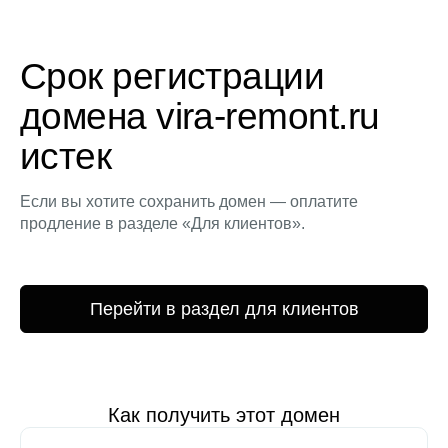
Срок регистрации
домена vira-remont.ru
истек
Если вы хотите сохранить домен — оплатите
продление в разделе «Для клиентов».
Перейти в раздел для клиентов
Как получить этот домен