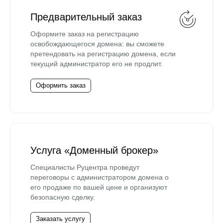
Предварительный заказ
Оформите заказ на регистрацию
освобождающегося домена: вы сможете
претендовать на регистрацию домена, если
текущий администратор его не продлит.
Оформить заказ
Услуга «Доменный брокер»
Специалисты Руцентра проведут
переговоры с администратором домена о
его продаже по вашей цене и организуют
безопасную сделку.
Заказать услугу