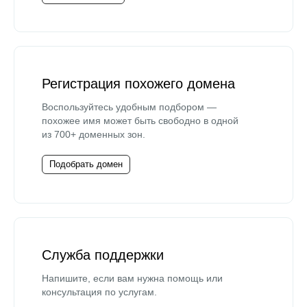
Регистрация похожего домена
Воспользуйтесь удобным подбором —
похожее имя может быть свободно в одной
из 700+ доменных зон.
Подобрать домен
Служба поддержки
Напишите, если вам нужна помощь или
консультация по услугам.