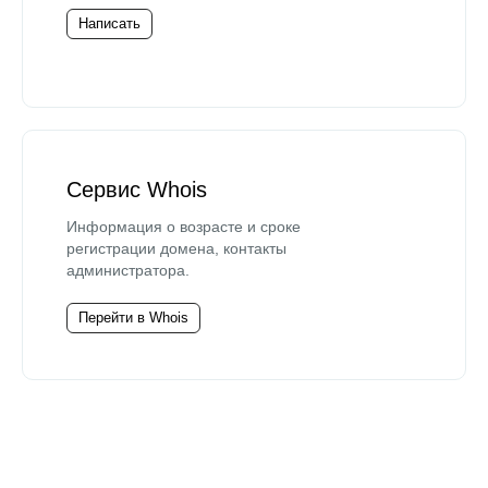
Написать
Сервис Whois
Информация о возрасте и сроке
регистрации домена, контакты
администратора.
Перейти в Whois