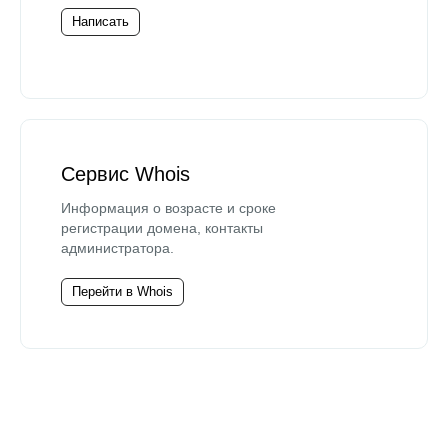
Написать
Сервис Whois
Информация о возрасте и сроке
регистрации домена, контакты
администратора.
Перейти в Whois