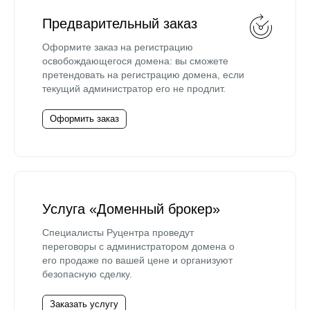
Предварительный заказ
Оформите заказ на регистрацию
освобождающегося домена: вы сможете
претендовать на регистрацию домена, если
текущий администратор его не продлит.
Оформить заказ
Услуга «Доменный брокер»
Специалисты Руцентра проведут
переговоры с администратором домена о
его продаже по вашей цене и организуют
безопасную сделку.
Заказать услугу