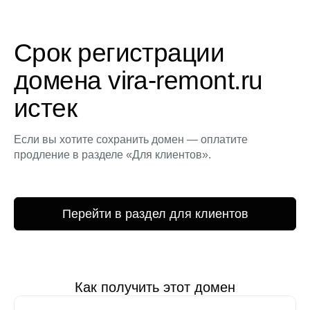
Срок регистрации
домена vira-remont.ru
истек
Если вы хотите сохранить домен — оплатите
продление в разделе «Для клиентов».
Перейти в раздел для клиентов
Как получить этот домен