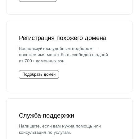
Регистрация похожего домена
Воспользуйтесь удобным подбором —
похожее имя может быть свободно в одной
из 700+ доменных зон.
Подобрать домен
Служба поддержки
Напишите, если вам нужна помощь или
консультация по услугам.