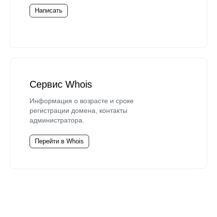
Написать
Сервис Whois
Информация о возрасте и сроке
регистрации домена, контакты
администратора.
Перейти в Whois