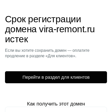
Срок регистрации
домена vira-remont.ru
истек
Если вы хотите сохранить домен — оплатите
продление в разделе «Для клиентов».
Перейти в раздел для клиентов
Как получить этот домен