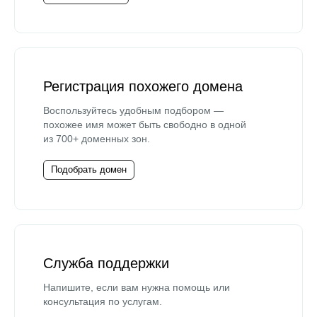
Регистрация похожего домена
Воспользуйтесь удобным подбором —
похожее имя может быть свободно в одной
из 700+ доменных зон.
Подобрать домен
Служба поддержки
Напишите, если вам нужна помощь или
консультация по услугам.