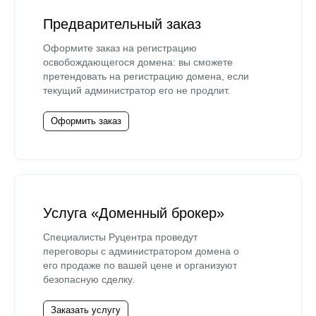
Предварительный заказ
Оформите заказ на регистрацию
освобождающегося домена: вы сможете
претендовать на регистрацию домена, если
текущий администратор его не продлит.
Оформить заказ
Услуга «Доменный брокер»
Специалисты Руцентра проведут
переговоры с администратором домена о
его продаже по вашей цене и организуют
безопасную сделку.
Заказать услугу