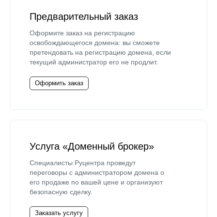
Предварительный заказ
Оформите заказ на регистрацию
освобождающегося домена: вы сможете
претендовать на регистрацию домена, если
текущий администратор его не продлит.
Оформить заказ
Услуга «Доменный брокер»
Специалисты Руцентра проведут
переговоры с администратором домена о
его продаже по вашей цене и организуют
безопасную сделку.
Заказать услугу