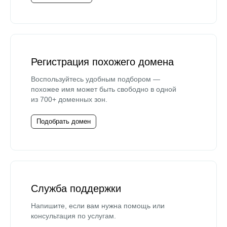
Регистрация похожего домена
Воспользуйтесь удобным подбором —
похожее имя может быть свободно в одной
из 700+ доменных зон.
Подобрать домен
Служба поддержки
Напишите, если вам нужна помощь или
консультация по услугам.