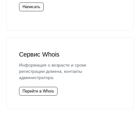
Написать
Сервис Whois
Информация о возрасте и сроке
регистрации домена, контакты
администратора.
Перейти в Whois