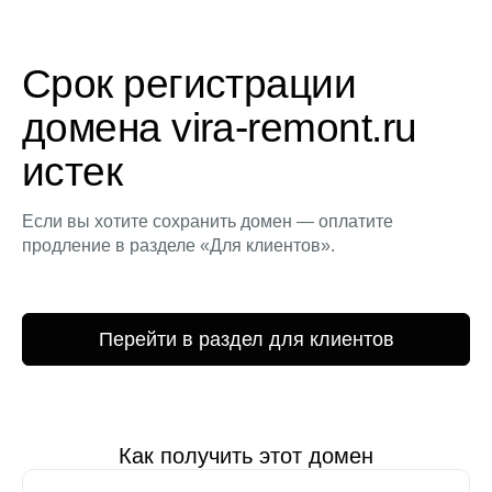
Срок регистрации
домена vira-remont.ru
истек
Если вы хотите сохранить домен — оплатите
продление в разделе «Для клиентов».
Перейти в раздел для клиентов
Как получить этот домен