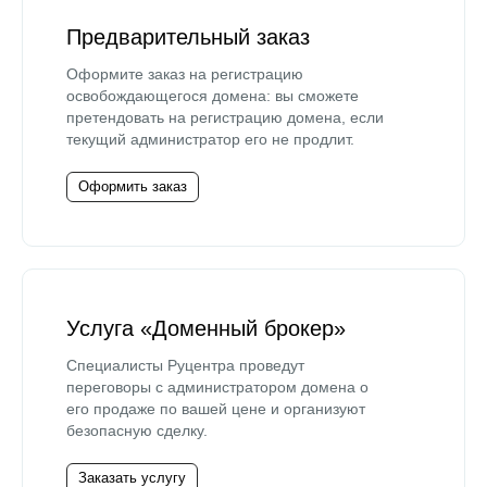
Предварительный заказ
Оформите заказ на регистрацию
освобождающегося домена: вы сможете
претендовать на регистрацию домена, если
текущий администратор его не продлит.
Оформить заказ
Услуга «Доменный брокер»
Специалисты Руцентра проведут
переговоры с администратором домена о
его продаже по вашей цене и организуют
безопасную сделку.
Заказать услугу