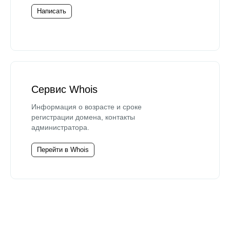
Написать
Сервис Whois
Информация о возрасте и сроке
регистрации домена, контакты
администратора.
Перейти в Whois