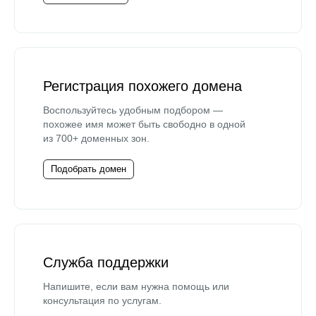
Регистрация похожего домена
Воспользуйтесь удобным подбором —
похожее имя может быть свободно в одной
из 700+ доменных зон.
Подобрать домен
Служба поддержки
Напишите, если вам нужна помощь или
консультация по услугам.