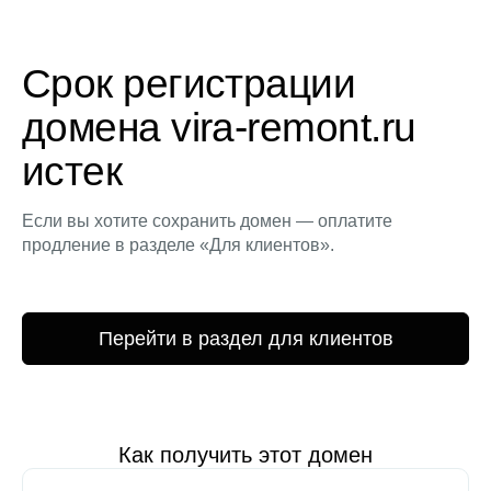
Срок регистрации
домена vira-remont.ru
истек
Если вы хотите сохранить домен — оплатите
продление в разделе «Для клиентов».
Перейти в раздел для клиентов
Как получить этот домен