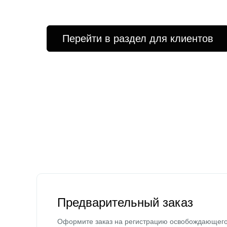
Перейти в раздел для клиентов
Предварительный заказ
Оформите заказ на регистрацию освобождающег