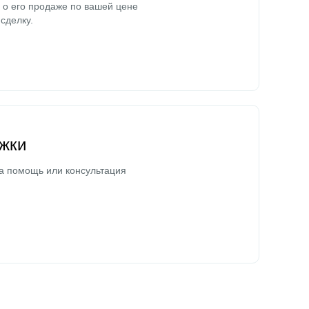
о его продаже по вашей цене
сделку.
жки
а помощь или консультация