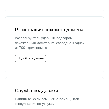
Регистрация похожего домена
Воспользуйтесь удобным подбором —
похожее имя может быть свободно в одной
из 700+ доменных зон.
Подобрать домен
Служба поддержки
Напишите, если вам нужна помощь или
консультация по услугам.