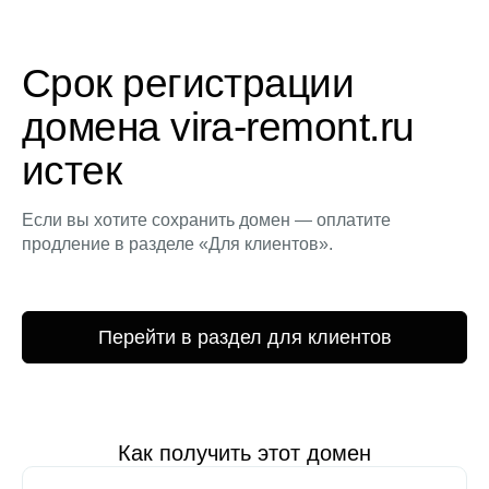
Срок регистрации
домена vira-remont.ru
истек
Если вы хотите сохранить домен — оплатите
продление в разделе «Для клиентов».
Перейти в раздел для клиентов
Как получить этот домен