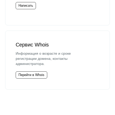
Написать
Сервис Whois
Информация о возрасте и сроке
регистрации домена, контакты
администратора.
Перейти в Whois