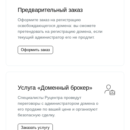
Предварительный заказ
Оформите заказ на регистрацию
освобождающегося домена: вы сможете
претендовать на регистрацию домена, если
текущий администратор его не продлит.
Оформить заказ
Услуга «Доменный брокер»
Специалисты Руцентра проведут
переговоры с администратором домена о
его продаже по вашей цене и организуют
безопасную сделку.
Заказать услугу