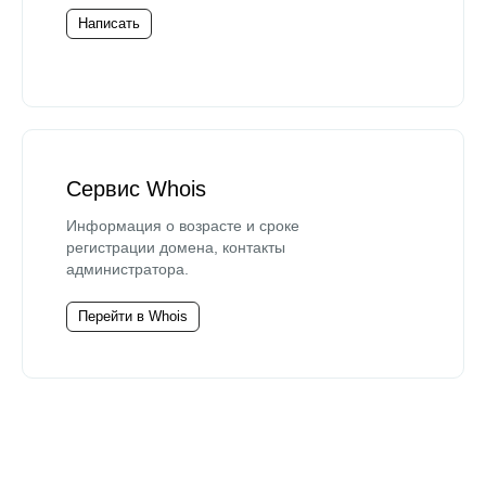
Написать
Сервис Whois
Информация о возрасте и сроке
регистрации домена, контакты
администратора.
Перейти в Whois