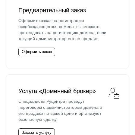
Предварительный заказ
Оформите заказ на регистрацию
освобождающегося домена: вы сможете
претендовать на регистрацию домена, если
текущий администратор его не продлит.
Оформить заказ
Услуга «Доменный брокер»
Специалисты Руцентра проведут
переговоры с администратором домена о
его продаже по вашей цене и организуют
безопасную сделку.
Заказать услугу