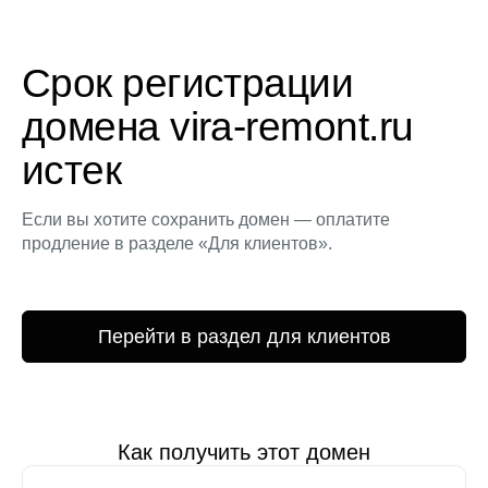
Срок регистрации
домена vira-remont.ru
истек
Если вы хотите сохранить домен — оплатите
продление в разделе «Для клиентов».
Перейти в раздел для клиентов
Как получить этот домен