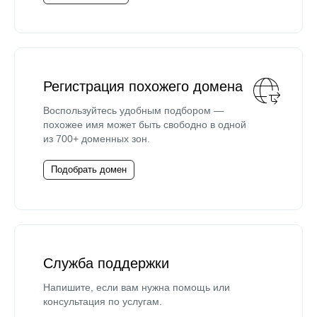
Регистрация похожего домена
Воспользуйтесь удобным подбором —
похожее имя может быть свободно в одной
из 700+ доменных зон.
Подобрать домен
Служба поддержки
Напишите, если вам нужна помощь или
консультация по услугам.