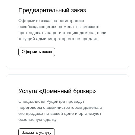
Предварительный заказ
Оформите заказ на регистрацию
освобождающегося домена: вы сможете
претендовать на регистрацию домена, если
текущий администратор его не продлит.
Оформить заказ
Услуга «Доменный брокер»
Специалисты Руцентра проведут
переговоры с администратором домена о
его продаже по вашей цене и организуют
безопасную сделку.
Заказать услугу