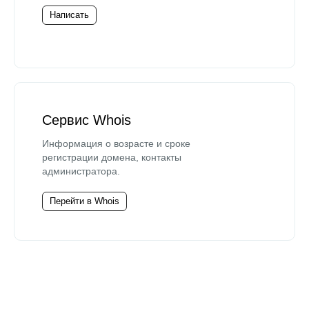
Написать
Сервис Whois
Информация о возрасте и сроке
регистрации домена, контакты
администратора.
Перейти в Whois