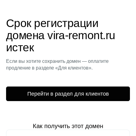
Срок регистрации
домена vira-remont.ru
истек
Если вы хотите сохранить домен — оплатите
продление в разделе «Для клиентов».
Перейти в раздел для клиентов
Как получить этот домен