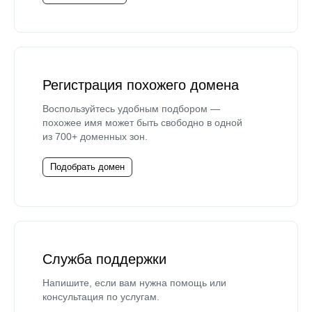
Регистрация похожего домена
Воспользуйтесь удобным подбором —
похожее имя может быть свободно в одной
из 700+ доменных зон.
Подобрать домен
Служба поддержки
Напишите, если вам нужна помощь или
консультация по услугам.