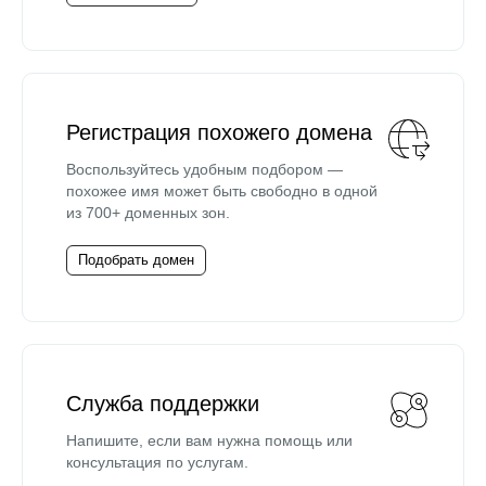
Регистрация похожего домена
Воспользуйтесь удобным подбором —
похожее имя может быть свободно в одной
из 700+ доменных зон.
Подобрать домен
Служба поддержки
Напишите, если вам нужна помощь или
консультация по услугам.