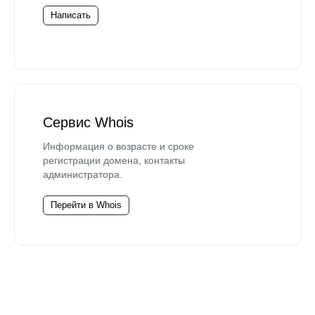
Написать
Сервис Whois
Информация о возрасте и сроке
регистрации домена, контакты
администратора.
Перейти в Whois