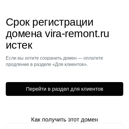
Срок регистрации
домена vira-remont.ru
истек
Если вы хотите сохранить домен — оплатите
продление в разделе «Для клиентов».
Перейти в раздел для клиентов
Как получить этот домен