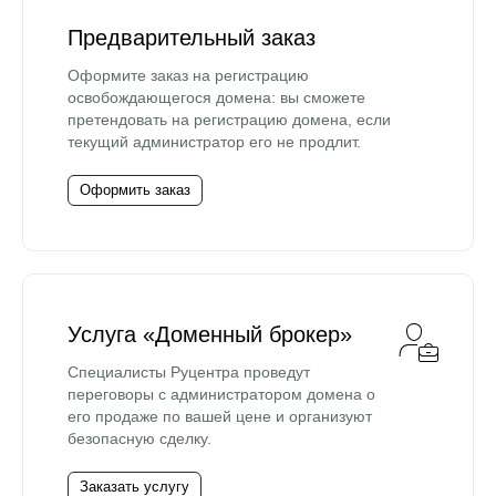
Предварительный заказ
Оформите заказ на регистрацию
освобождающегося домена: вы сможете
претендовать на регистрацию домена, если
текущий администратор его не продлит.
Оформить заказ
Услуга «Доменный брокер»
Специалисты Руцентра проведут
переговоры с администратором домена о
его продаже по вашей цене и организуют
безопасную сделку.
Заказать услугу