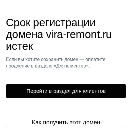
Срок регистрации
домена vira-remont.ru
истек
Если вы хотите сохранить домен — оплатите
продление в разделе «Для клиентов».
Перейти в раздел для клиентов
Как получить этот домен