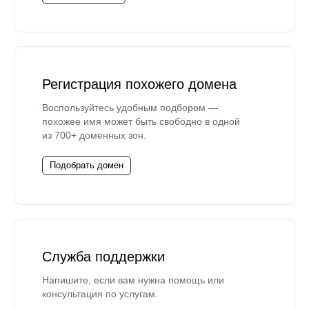
Регистрация похожего домена
Воспользуйтесь удобным подбором —
похожее имя может быть свободно в одной
из 700+ доменных зон.
Подобрать домен
Служба поддержки
Напишите, если вам нужна помощь или
консультация по услугам.