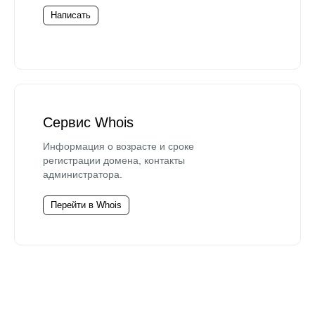
Написать
Сервис Whois
Информация о возрасте и сроке
регистрации домена, контакты
администратора.
Перейти в Whois