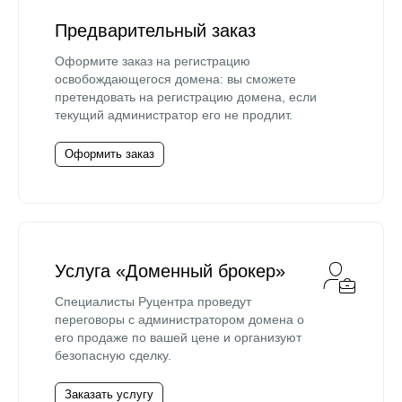
Предварительный заказ
Оформите заказ на регистрацию
освобождающегося домена: вы сможете
претендовать на регистрацию домена, если
текущий администратор его не продлит.
Оформить заказ
Услуга «Доменный брокер»
Специалисты Руцентра проведут
переговоры с администратором домена о
его продаже по вашей цене и организуют
безопасную сделку.
Заказать услугу