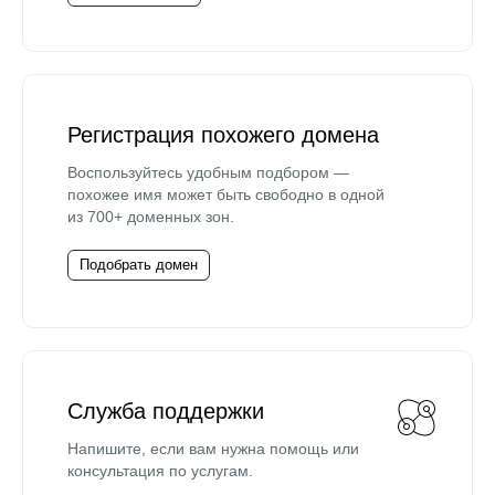
Регистрация похожего домена
Воспользуйтесь удобным подбором —
похожее имя может быть свободно в одной
из 700+ доменных зон.
Подобрать домен
Служба поддержки
Напишите, если вам нужна помощь или
консультация по услугам.