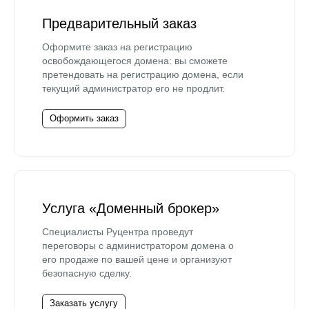
Предварительный заказ
Оформите заказ на регистрацию
освобождающегося домена: вы сможете
претендовать на регистрацию домена, если
текущий администратор его не продлит.
Оформить заказ
Услуга «Доменный брокер»
Специалисты Руцентра проведут
переговоры с администратором домена о
его продаже по вашей цене и организуют
безопасную сделку.
Заказать услугу