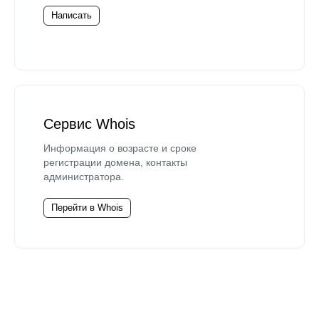
Написать
Сервис Whois
Информация о возрасте и сроке
регистрации домена, контакты
администратора.
Перейти в Whois