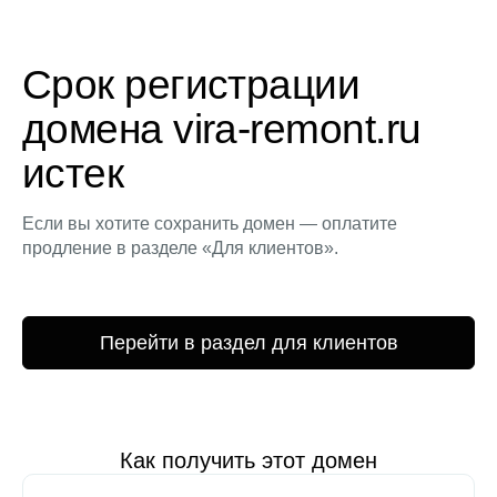
Срок регистрации
домена vira-remont.ru
истек
Если вы хотите сохранить домен — оплатите
продление в разделе «Для клиентов».
Перейти в раздел для клиентов
Как получить этот домен