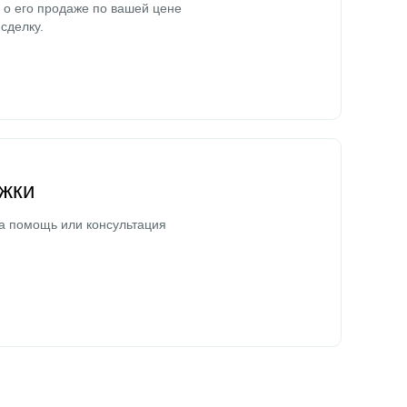
о его продаже по вашей цене
сделку.
жки
а помощь или консультация