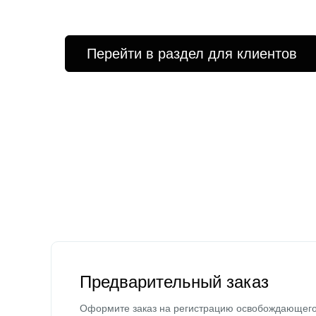
Перейти в раздел для клиентов
Предварительный заказ
Оформите заказ на регистрацию освобождающег