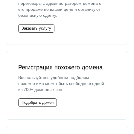
переговоры с администратором домена о
его продаже по вашей цене и организуют
безопасную сделку.
Заказать услугу
Регистрация похожего домена
Воспользуйтесь удобным подбором —
похожее имя может быть свободно в одной
из 700+ доменных зон.
Подобрать домен