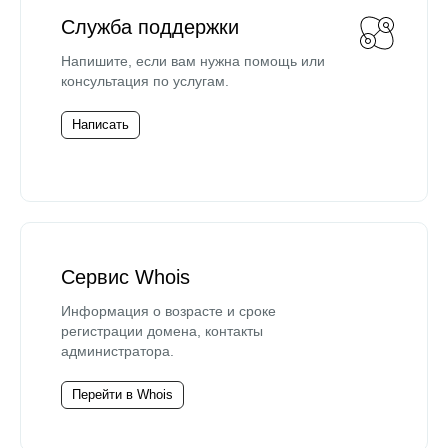
Служба поддержки
Напишите, если вам нужна помощь или
консультация по услугам.
Написать
Сервис Whois
Информация о возрасте и сроке
регистрации домена, контакты
администратора.
Перейти в Whois