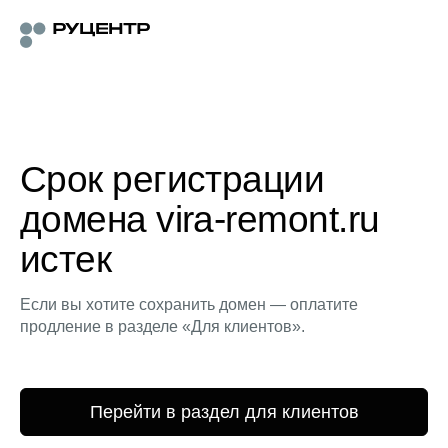
Срок регистрации
домена vira-remont.ru
истек
Если вы хотите сохранить домен — оплатите
продление в разделе «Для клиентов».
Перейти в раздел для клиентов