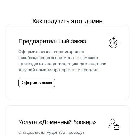
Как получить этот домен
Предварительный заказ
Оформите заказ на регистрацию
освобождающегося домена: вы сможете
претендовать на регистрацию домена, если
текущий администратор его не продлит.
Оформить заказ
Услуга «Доменный брокер»
Специалисты Руцентра проведут