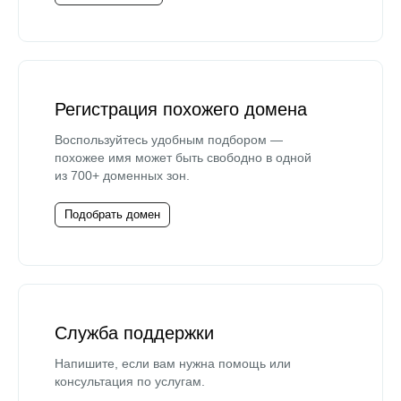
Регистрация похожего домена
Воспользуйтесь удобным подбором —
похожее имя может быть свободно в одной
из 700+ доменных зон.
Подобрать домен
Служба поддержки
Напишите, если вам нужна помощь или
консультация по услугам.