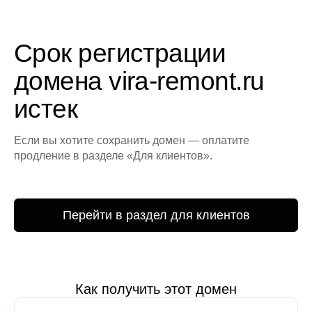
Срок регистрации
домена vira-remont.ru
истек
Если вы хотите сохранить домен — оплатите
продление в разделе «Для клиентов».
Перейти в раздел для клиентов
Как получить этот домен