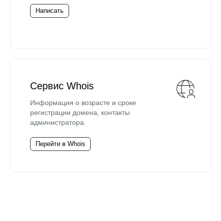
Написать
Сервис Whois
Информация о возрасте и сроке
регистрации домена, контакты
администратора.
Перейти в Whois