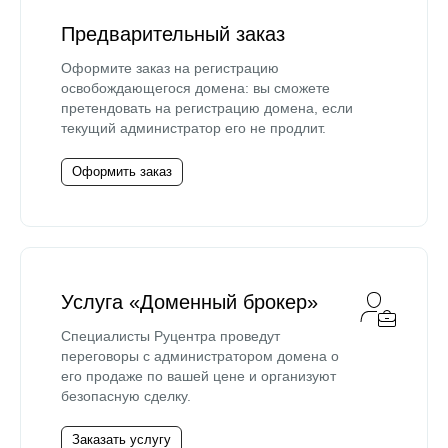
Предварительный заказ
Оформите заказ на регистрацию
освобождающегося домена: вы сможете
претендовать на регистрацию домена, если
текущий администратор его не продлит.
Оформить заказ
Услуга «Доменный брокер»
Специалисты Руцентра проведут
переговоры с администратором домена о
его продаже по вашей цене и организуют
безопасную сделку.
Заказать услугу