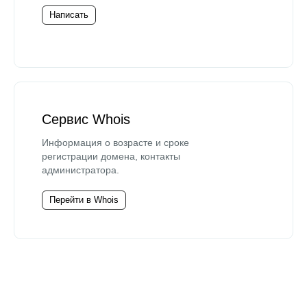
Написать
Сервис Whois
Информация о возрасте и сроке
регистрации домена, контакты
администратора.
Перейти в Whois