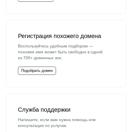
Регистрация похожего домена
Воспользуйтесь удобным подбором —
похожее имя может быть свободно в одной
из 700+ доменных зон.
Подобрать домен
Служба поддержки
Напишите, если вам нужна помощь или
консультация по услугам.