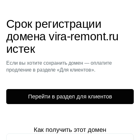
Срок регистрации
домена vira-remont.ru
истек
Если вы хотите сохранить домен — оплатите
продление в разделе «Для клиентов».
Перейти в раздел для клиентов
Как получить этот домен