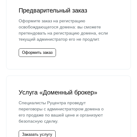
Предварительный заказ
Оформите заказ на регистрацию
освобождающегося домена: вы сможете
претендовать на регистрацию домена, если
текущий администратор его не продлит.
Оформить заказ
Услуга «Доменный брокер»
Специалисты Руцентра проведут
переговоры с администратором домена о
его продаже по вашей цене и организуют
безопасную сделку.
Заказать услугу