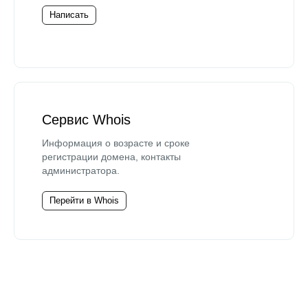
Написать
Сервис Whois
Информация о возрасте и сроке
регистрации домена, контакты
администратора.
Перейти в Whois