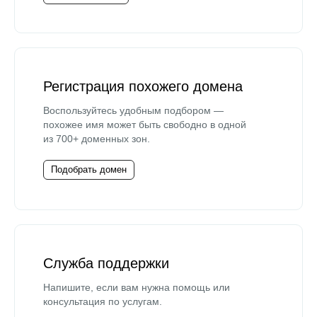
Регистрация похожего домена
Воспользуйтесь удобным подбором —
похожее имя может быть свободно в одной
из 700+ доменных зон.
Подобрать домен
Служба поддержки
Напишите, если вам нужна помощь или
консультация по услугам.