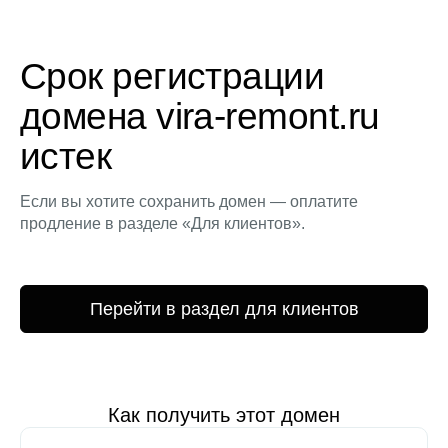
Срок регистрации
домена vira-remont.ru
истек
Если вы хотите сохранить домен — оплатите
продление в разделе «Для клиентов».
Перейти в раздел для клиентов
Как получить этот домен