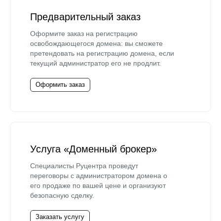
Предварительный заказ
Оформите заказ на регистрацию
освобождающегося домена: вы сможете
претендовать на регистрацию домена, если
текущий администратор его не продлит.
Оформить заказ
Услуга «Доменный брокер»
Специалисты Руцентра проведут
переговоры с администратором домена о
его продаже по вашей цене и организуют
безопасную сделку.
Заказать услугу