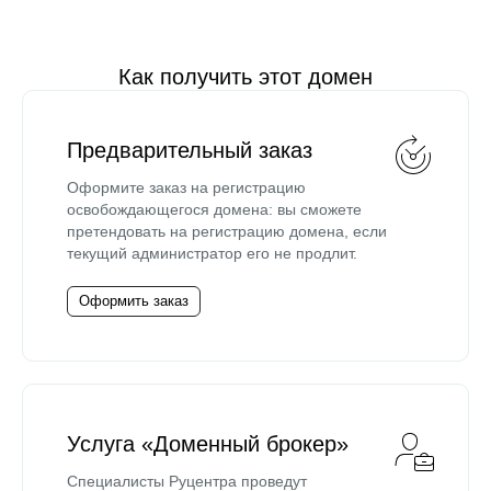
Как получить этот домен
Предварительный заказ
Оформите заказ на регистрацию
освобождающегося домена: вы сможете
претендовать на регистрацию домена, если
текущий администратор его не продлит.
Оформить заказ
Услуга «Доменный брокер»
Специалисты Руцентра проведут