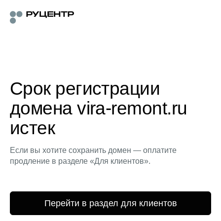
Срок регистрации
домена vira-remont.ru
истек
Если вы хотите сохранить домен — оплатите
продление в разделе «Для клиентов».
Перейти в раздел для клиентов