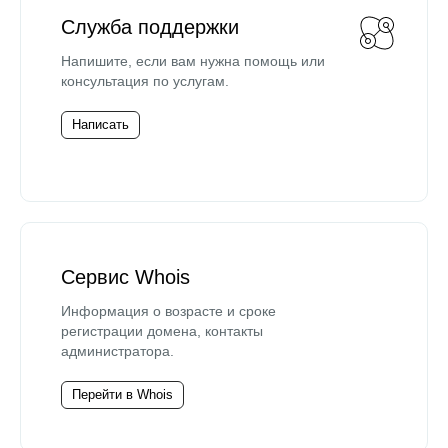
Служба поддержки
Напишите, если вам нужна помощь или
консультация по услугам.
Написать
Сервис Whois
Информация о возрасте и сроке
регистрации домена, контакты
администратора.
Перейти в Whois