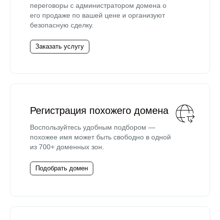
переговоры с администратором домена о
его продаже по вашей цене и организуют
безопасную сделку.
Заказать услугу
Регистрация похожего домена
Воспользуйтесь удобным подбором —
похожее имя может быть свободно в одной
из 700+ доменных зон.
Подобрать домен