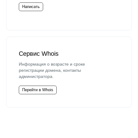
Написать
Сервис Whois
Информация о возрасте и сроке
регистрации домена, контакты
администратора.
Перейти в Whois