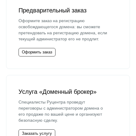
Предварительный заказ
Оформите заказ на регистрацию
освобождающегося домена: вы сможете
претендовать на регистрацию домена, если
текущий администратор его не продлит.
Оформить заказ
Услуга «Доменный брокер»
Специалисты Руцентра проведут
переговоры с администратором домена о
его продаже по вашей цене и организуют
безопасную сделку.
Заказать услугу