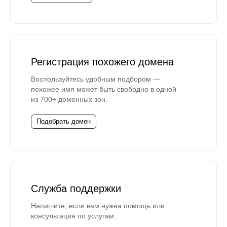
Регистрация похожего домена
Воспользуйтесь удобным подбором —
похожее имя может быть свободно в одной
из 700+ доменных зон.
Подобрать домен
Служба поддержки
Напишите, если вам нужна помощь или
консультация по услугам.