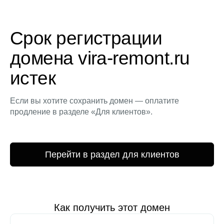
Срок регистрации
домена vira-remont.ru
истек
Если вы хотите сохранить домен — оплатите
продление в разделе «Для клиентов».
Перейти в раздел для клиентов
Как получить этот домен