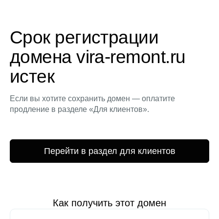
Срок регистрации
домена vira-remont.ru
истек
Если вы хотите сохранить домен — оплатите
продление в разделе «Для клиентов».
Перейти в раздел для клиентов
Как получить этот домен