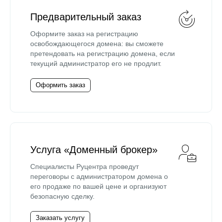
Предварительный заказ
Оформите заказ на регистрацию
освобождающегося домена: вы сможете
претендовать на регистрацию домена, если
текущий администратор его не продлит.
Оформить заказ
Услуга «Доменный брокер»
Специалисты Руцентра проведут
переговоры с администратором домена о
его продаже по вашей цене и организуют
безопасную сделку.
Заказать услугу