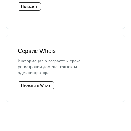
Написать
Сервис Whois
Информация о возрасте и сроке
регистрации домена, контакты
администратора.
Перейти в Whois