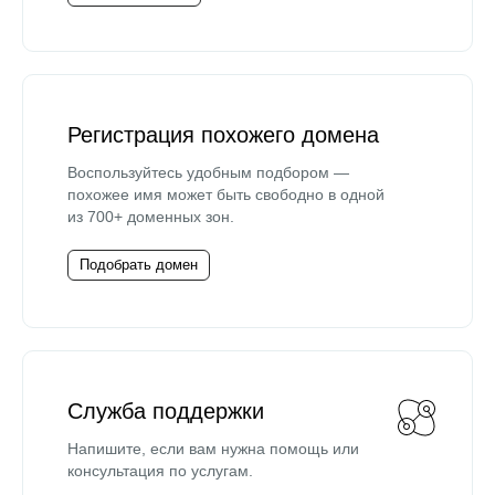
Регистрация похожего домена
Воспользуйтесь удобным подбором —
похожее имя может быть свободно в одной
из 700+ доменных зон.
Подобрать домен
Служба поддержки
Напишите, если вам нужна помощь или
консультация по услугам.