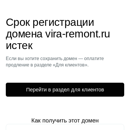
Срок регистрации
домена vira-remont.ru
истек
Если вы хотите сохранить домен — оплатите
продление в разделе «Для клиентов».
Перейти в раздел для клиентов
Как получить этот домен