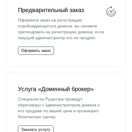
Предварительный заказ
Оформите заказ на регистрацию
освобождающегося домена: вы сможете
претендовать на регистрацию домена, если
текущий администратор его не продлит.
Оформить заказ
Услуга «Доменный брокер»
Специалисты Руцентра проведут
переговоры с администратором домена о
его продаже по вашей цене и организуют
безопасную сделку.
Заказать услугу