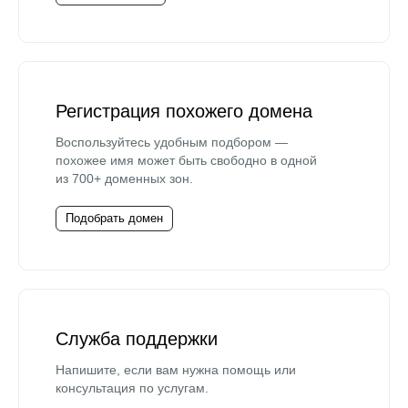
Регистрация похожего домена
Воспользуйтесь удобным подбором —
похожее имя может быть свободно в одной
из 700+ доменных зон.
Подобрать домен
Служба поддержки
Напишите, если вам нужна помощь или
консультация по услугам.