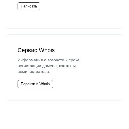
Написать
Сервис Whois
Информация о возрасте и сроке
регистрации домена, контакты
администратора.
Перейти в Whois