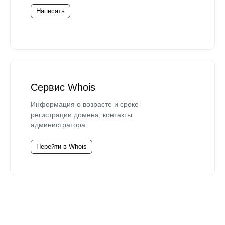
Написать
Сервис Whois
Информация о возрасте и сроке
регистрации домена, контакты
администратора.
Перейти в Whois