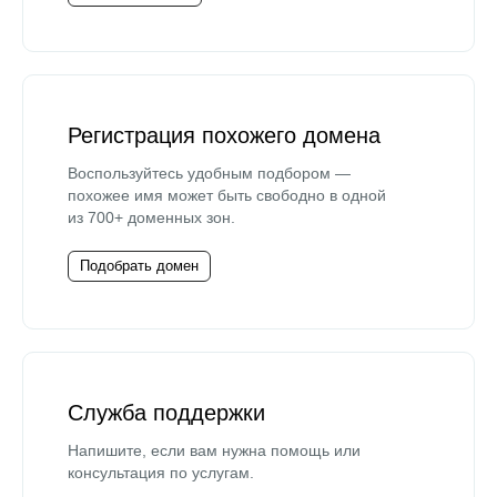
Регистрация похожего домена
Воспользуйтесь удобным подбором —
похожее имя может быть свободно в одной
из 700+ доменных зон.
Подобрать домен
Служба поддержки
Напишите, если вам нужна помощь или
консультация по услугам.