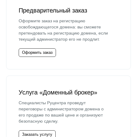
Предварительный заказ
Оформите заказ на регистрацию
освобождающегося домена: вы сможете
претендовать на регистрацию домена, если
текущий администратор его не продлит.
Оформить заказ
Услуга «Доменный брокер»
Специалисты Руцентра проведут
переговоры с администратором домена о
его продаже по вашей цене и организуют
безопасную сделку.
Заказать услугу