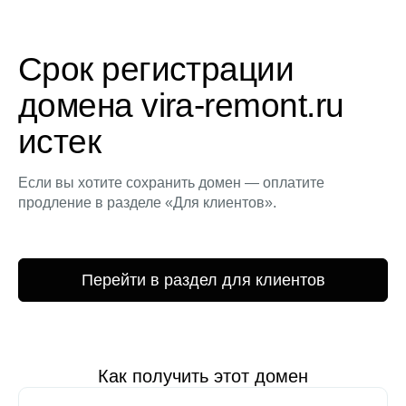
Срок регистрации
домена vira-remont.ru
истек
Если вы хотите сохранить домен — оплатите
продление в разделе «Для клиентов».
Перейти в раздел для клиентов
Как получить этот домен