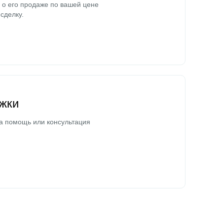
о его продаже по вашей цене
сделку.
жки
а помощь или консультация