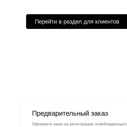
Перейти в раздел для клиентов
Предварительный заказ
Оформите заказ на регистрацию освобождающег