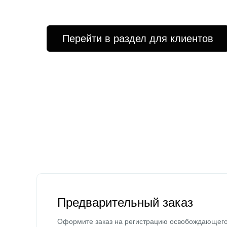
Перейти в раздел для клиентов
Предварительный заказ
Оформите заказ на регистрацию освобождающег