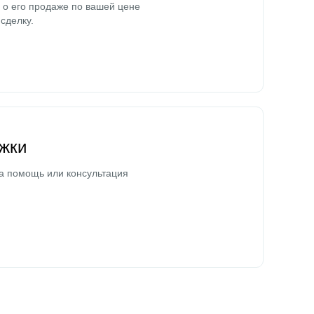
о его продаже по вашей цене
сделку.
жки
а помощь или консультация