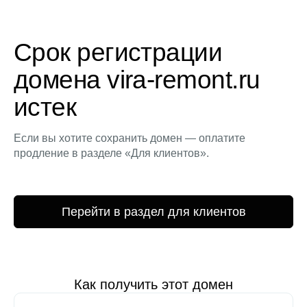
Срок регистрации
домена vira-remont.ru
истек
Если вы хотите сохранить домен — оплатите
продление в разделе «Для клиентов».
Перейти в раздел для клиентов
Как получить этот домен