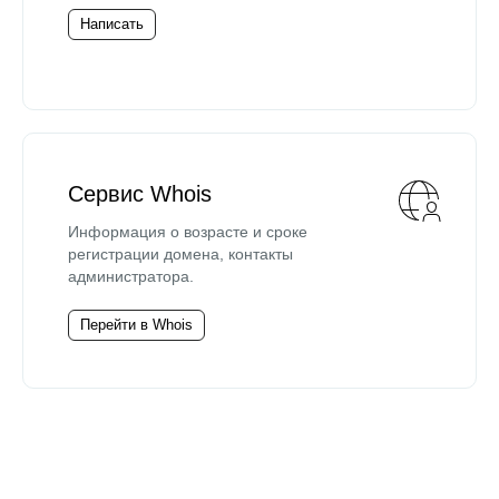
Написать
Сервис Whois
Информация о возрасте и сроке
регистрации домена, контакты
администратора.
Перейти в Whois