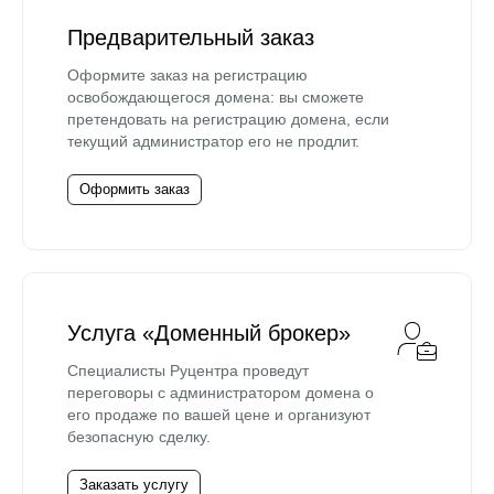
Предварительный заказ
Оформите заказ на регистрацию
освобождающегося домена: вы сможете
претендовать на регистрацию домена, если
текущий администратор его не продлит.
Оформить заказ
Услуга «Доменный брокер»
Специалисты Руцентра проведут
переговоры с администратором домена о
его продаже по вашей цене и организуют
безопасную сделку.
Заказать услугу