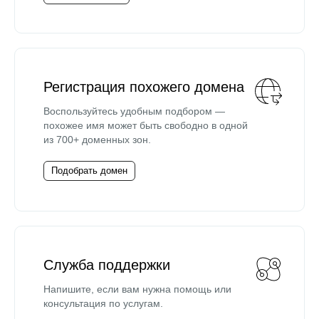
Регистрация похожего домена
Воспользуйтесь удобным подбором —
похожее имя может быть свободно в одной
из 700+ доменных зон.
Подобрать домен
Служба поддержки
Напишите, если вам нужна помощь или
консультация по услугам.